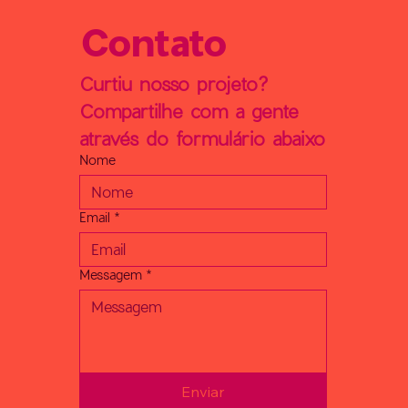
Contato
Curtiu nosso projeto? 
Compartilhe com a gente 
através do formulário abaixo
Nome
Email
*
Messagem
*
Enviar