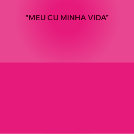
"MEU CU MINHA VIDA"