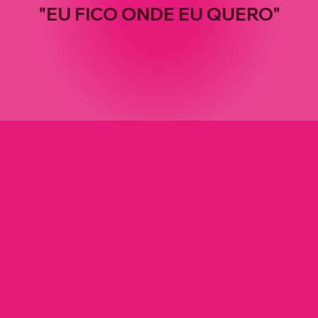
"EU FICO ONDE EU QUERO"