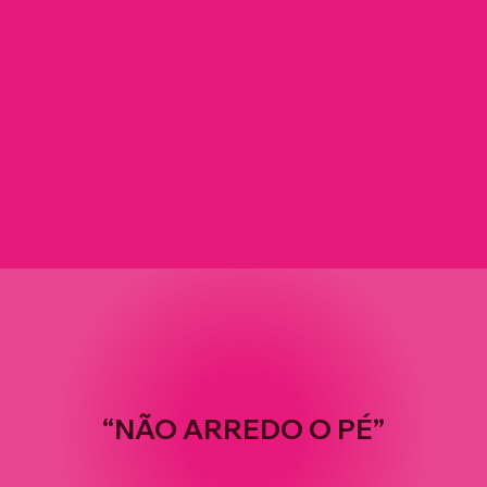
“NÃO ARREDO O PÉ”