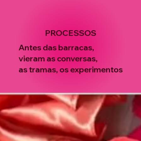
PROCESSOS
Antes das barracas,
vieram as conversas,
as tramas, os experimentos