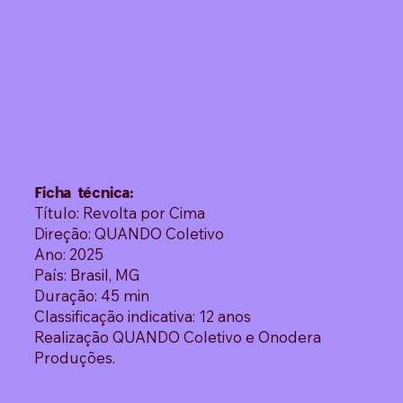
Ficha técnica:
Título: Revolta por Cima
Direção: QUANDO Coletivo
Ano: 2025
País: Brasil, MG
Duração: 45 min
Classificação indicativa: 12 anos
Realização QUANDO Coletivo e Onodera
Produções.