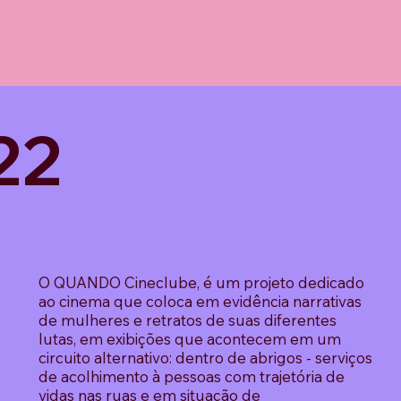
22
O QUANDO Cineclube, é um projeto dedicado
ao cinema que coloca em evidência narrativas
de mulheres e retratos de suas diferentes
lutas, em exibições que acontecem em um
circuito alternativo: dentro de abrigos - serviços
de acolhimento à pessoas com trajetória de
vidas nas ruas e em situação de