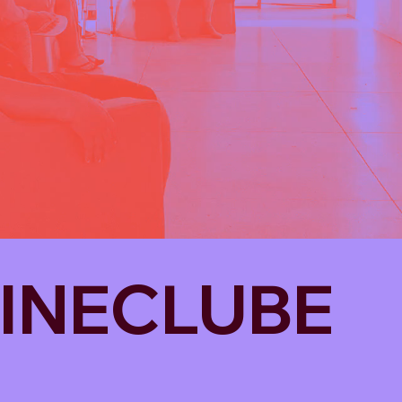
INECLUBE