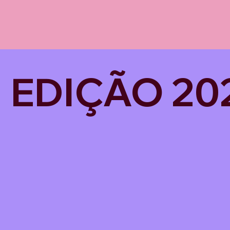
EDIÇÃO 20