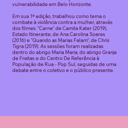
vulnerabilidade em Belo Horizonte.
Em sua 1ª edição, trabalhou como tema o
combate à violência contra a mulher, através
dos filmes: "Carne" de Camila Kater (2019),
Estado Itinerante, de Ana Carolina Soares
(2016) e "Quando as Marias Falam”, de Chris
Tigra (2019). As sessões foram realizadas
dentro do abrigo Maria Maria, do abrigo Granja
de Freitas e do Centro De Referência à
População de Rua - Pop Sul, seguidas de uma
debate entre o coletivo e o público presente.