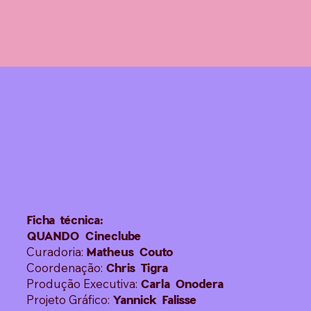
Ficha técnica:
QUANDO Cineclube
Curadoria:
Matheus Couto
Coordenação:
Chris Tigra
Produção Executiva:
Carla Onodera
Projeto Gráfico:
Yannick Falisse