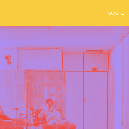
SOBRE