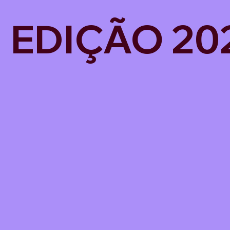
EDIÇÃO 20