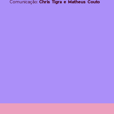
Comunicação:
Chris Tigra e Matheus Couto